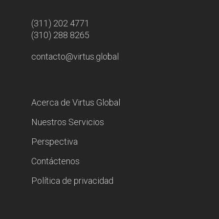
(311) 202 4771
(310) 288 8265
contacto@virtus.global
Acerca de Virtus Global
Nuestros Servicios
Perspectiva
Contáctenos
Política de privacidad