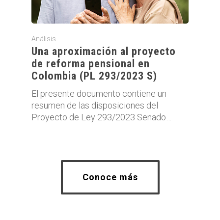
Análisis
Una aproximación al proyecto
de reforma pensional en
Colombia (PL 293/2023 S)
El presente documento contiene un
resumen de las disposiciones del
Proyecto de Ley 293/2023 Senado…
Conoce más