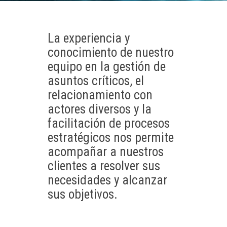
La experiencia y
conocimiento de nuestro
equipo en la gestión de
asuntos críticos, el
relacionamiento con
actores diversos y la
facilitación de procesos
estratégicos nos permite
acompañar a nuestros
clientes a resolver sus
necesidades y alcanzar
sus objetivos.