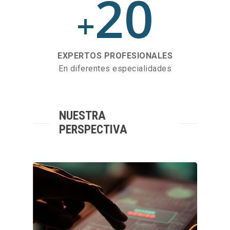
20
+
EXPERTOS PROFESIONALES
En diferentes especialidades
NUESTRA
PERSPECTIVA