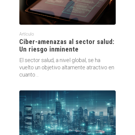
Artículo
Ciber-amenazas al sector salud:
Un riesgo inminente
El sector salud, a nivel global, se ha
vuelto un objetivo altamente atractivo en
cuanto…