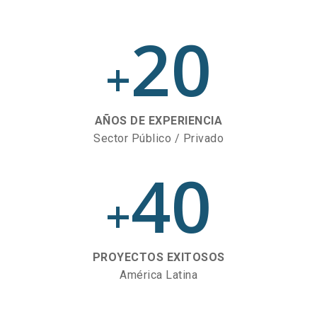
20
+
AÑOS DE EXPERIENCIA
Sector Público / Privado
40
+
PROYECTOS EXITOSOS
América Latina