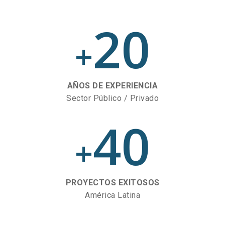
20
+
AÑOS DE EXPERIENCIA
Sector Público / Privado
40
+
PROYECTOS EXITOSOS
América Latina