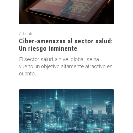
Artículo
Ciber-amenazas al sector salud:
Un riesgo inminente
El sector salud, a nivel global, se ha
vuelto un objetivo altamente atractivo en
cuanto…