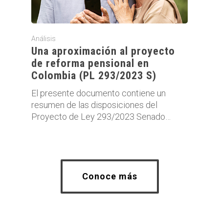
Análisis
Una aproximación al proyecto
de reforma pensional en
Colombia (PL 293/2023 S)
El presente documento contiene un
resumen de las disposiciones del
Proyecto de Ley 293/2023 Senado…
Conoce más