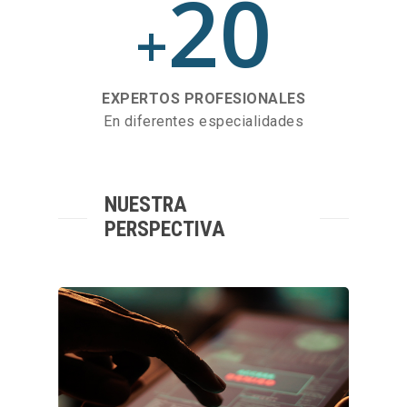
20
+
EXPERTOS PROFESIONALES
En diferentes especialidades
NUESTRA
PERSPECTIVA