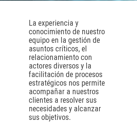
La experiencia y
conocimiento de nuestro
equipo en la gestión de
asuntos críticos, el
relacionamiento con
actores diversos y la
facilitación de procesos
estratégicos nos permite
acompañar a nuestros
clientes a resolver sus
necesidades y alcanzar
sus objetivos.