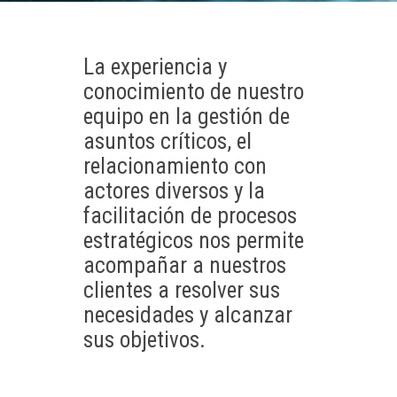
La experiencia y
conocimiento de nuestro
equipo en la gestión de
asuntos críticos, el
relacionamiento con
actores diversos y la
facilitación de procesos
estratégicos nos permite
acompañar a nuestros
clientes a resolver sus
necesidades y alcanzar
sus objetivos.