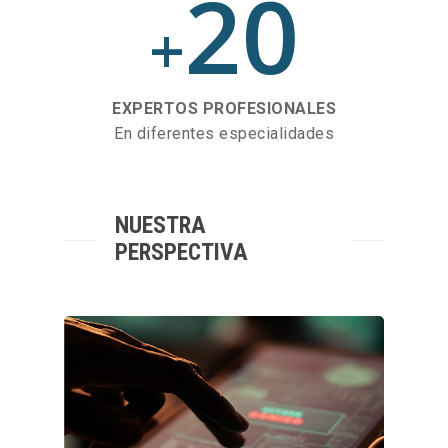
20
+
EXPERTOS PROFESIONALES
En diferentes especialidades
NUESTRA
PERSPECTIVA