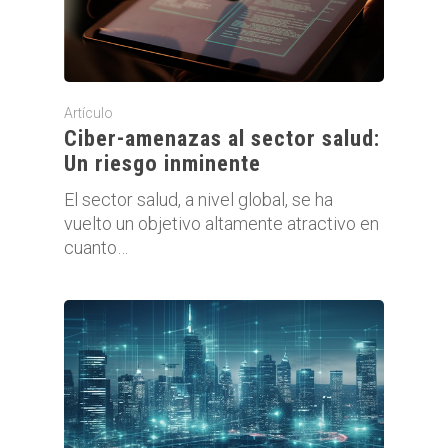
Artículo
Ciber-amenazas al sector salud:
Un riesgo inminente
El sector salud, a nivel global, se ha
vuelto un objetivo altamente atractivo en
cuanto…