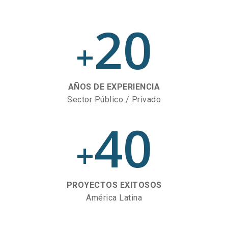
20
+
AÑOS DE EXPERIENCIA
Sector Público / Privado
40
+
PROYECTOS EXITOSOS
América Latina