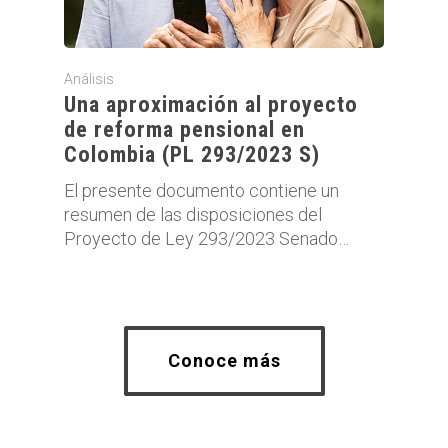
Análisis
Una aproximación al proyecto
de reforma pensional en
Colombia (PL 293/2023 S)
El presente documento contiene un
resumen de las disposiciones del
Proyecto de Ley 293/2023 Senado…
Conoce más