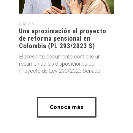
Análisis
Una aproximación al proyecto
de reforma pensional en
Colombia (PL 293/2023 S)
El presente documento contiene un
resumen de las disposiciones del
Proyecto de Ley 293/2023 Senado…
Conoce más