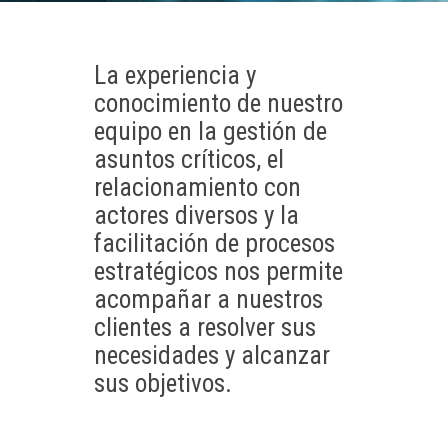
La experiencia y
conocimiento de nuestro
equipo en la gestión de
asuntos críticos, el
relacionamiento con
actores diversos y la
facilitación de procesos
estratégicos nos permite
acompañar a nuestros
clientes a resolver sus
necesidades y alcanzar
sus objetivos.