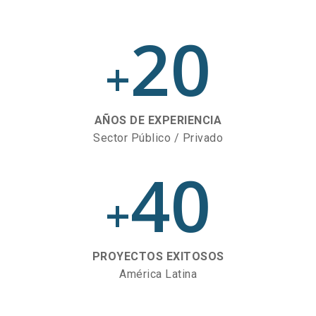
20
+
AÑOS DE EXPERIENCIA
Sector Público / Privado
40
+
PROYECTOS EXITOSOS
América Latina