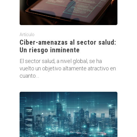
Artículo
Ciber-amenazas al sector salud:
Un riesgo inminente
El sector salud, a nivel global, se ha
vuelto un objetivo altamente atractivo en
cuanto…