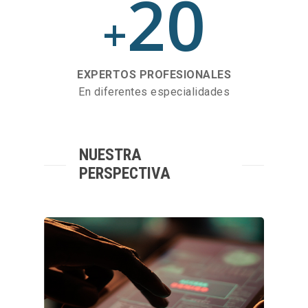
20
+
EXPERTOS PROFESIONALES
En diferentes especialidades
NUESTRA
PERSPECTIVA