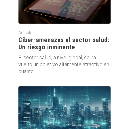
Artículo
Ciber-amenazas al sector salud:
Un riesgo inminente
El sector salud, a nivel global, se ha
vuelto un objetivo altamente atractivo en
cuanto…