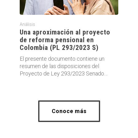
Análisis
Una aproximación al proyecto
de reforma pensional en
Colombia (PL 293/2023 S)
El presente documento contiene un
resumen de las disposiciones del
Proyecto de Ley 293/2023 Senado…
Conoce más