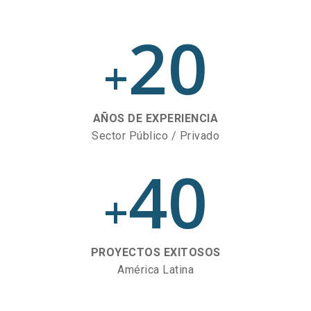
20
+
AÑOS DE EXPERIENCIA
Sector Público / Privado
40
+
PROYECTOS EXITOSOS
América Latina