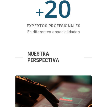
20
+
EXPERTOS PROFESIONALES
En diferentes especialidades
NUESTRA
PERSPECTIVA