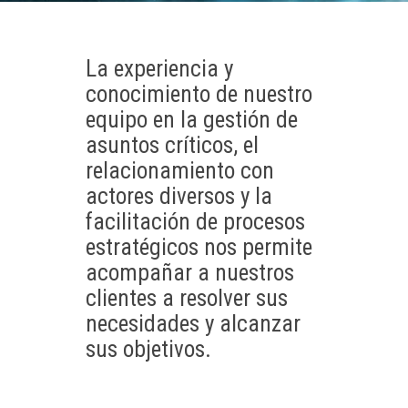
La experiencia y
conocimiento de nuestro
equipo en la gestión de
asuntos críticos, el
relacionamiento con
actores diversos y la
facilitación de procesos
estratégicos nos permite
acompañar a nuestros
clientes a resolver sus
necesidades y alcanzar
sus objetivos.