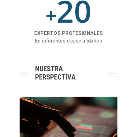
20
+
EXPERTOS PROFESIONALES
En diferentes especialidades
NUESTRA
PERSPECTIVA