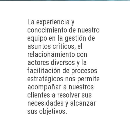
La experiencia y
conocimiento de nuestro
equipo en la gestión de
asuntos críticos, el
relacionamiento con
actores diversos y la
facilitación de procesos
estratégicos nos permite
acompañar a nuestros
clientes a resolver sus
necesidades y alcanzar
sus objetivos.