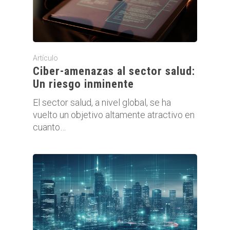
Artículo
Ciber-amenazas al sector salud:
Un riesgo inminente
El sector salud, a nivel global, se ha
vuelto un objetivo altamente atractivo en
cuanto…