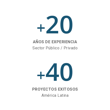
20
+
AÑOS DE EXPERIENCIA
Sector Público / Privado
40
+
PROYECTOS EXITOSOS
América Latina