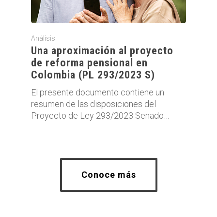
Análisis
Una aproximación al proyecto
de reforma pensional en
Colombia (PL 293/2023 S)
El presente documento contiene un
resumen de las disposiciones del
Proyecto de Ley 293/2023 Senado…
Conoce más