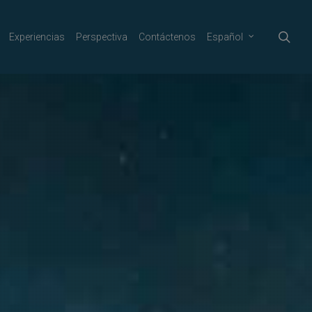
sea
Experiencias
Perspectiva
Contáctenos
Español