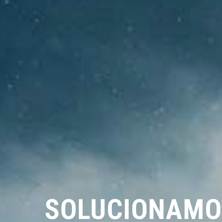
SOLUCIONAMO