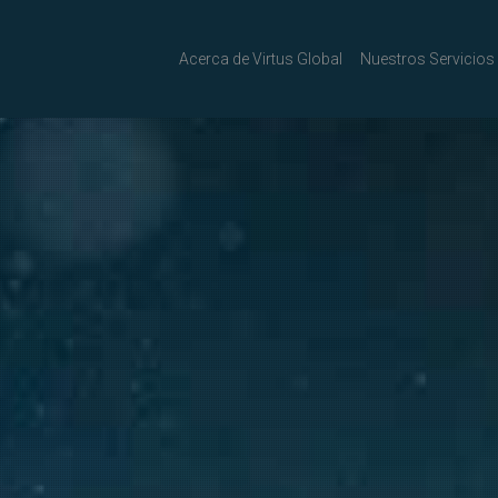
Acerca de Virtus Global
Nuestros Servicios