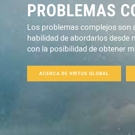
PROBLEMAS C
Los problemas complejos son a
habilidad de abordarlos desde 
con la posibilidad de obtener m
ACERCA DE VIRTUS GLOBAL