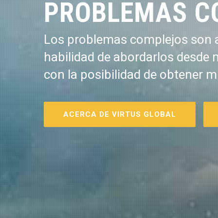
PROBLEMAS C
Los problemas complejos son a
habilidad de abordarlos desde 
con la posibilidad de obtener m
ACERCA DE VIRTUS GLOBAL