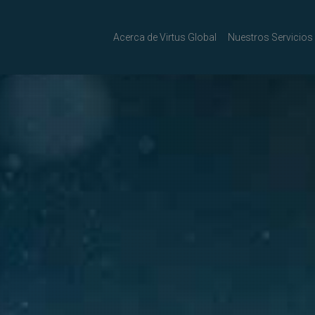
Acerca de Virtus Global
Nuestros Servicios