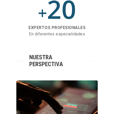
20
+
EXPERTOS PROFESIONALES
En diferentes especialidades
NUESTRA
PERSPECTIVA