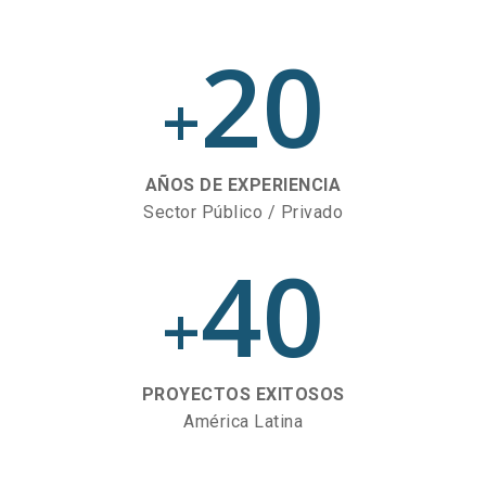
20
+
AÑOS DE EXPERIENCIA
Sector Público / Privado
40
+
PROYECTOS EXITOSOS
América Latina