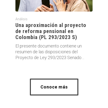
Análisis
Una aproximación al proyecto
de reforma pensional en
Colombia (PL 293/2023 S)
El presente documento contiene un
resumen de las disposiciones del
Proyecto de Ley 293/2023 Senado…
Conoce más