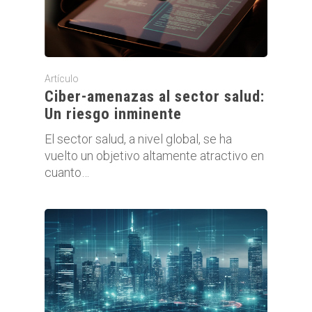
Artículo
Ciber-amenazas al sector salud:
Un riesgo inminente
El sector salud, a nivel global, se ha
vuelto un objetivo altamente atractivo en
cuanto…