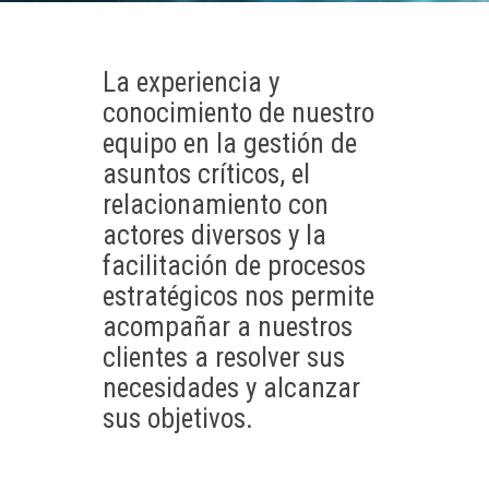
La experiencia y
conocimiento de nuestro
equipo en la gestión de
asuntos críticos, el
relacionamiento con
actores diversos y la
facilitación de procesos
estratégicos nos permite
acompañar a nuestros
clientes a resolver sus
necesidades y alcanzar
sus objetivos.