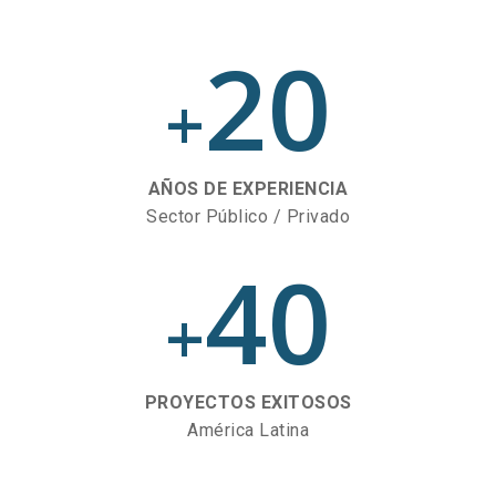
20
+
AÑOS DE EXPERIENCIA
Sector Público / Privado
40
+
PROYECTOS EXITOSOS
América Latina