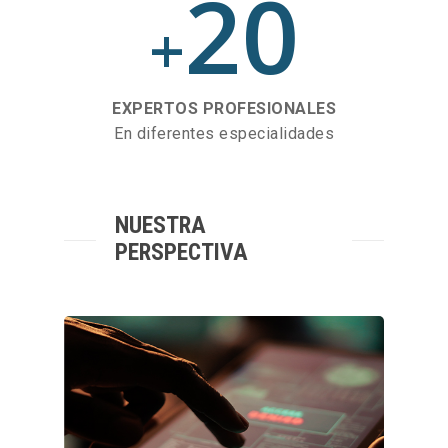
20
+
EXPERTOS PROFESIONALES
En diferentes especialidades
NUESTRA
PERSPECTIVA