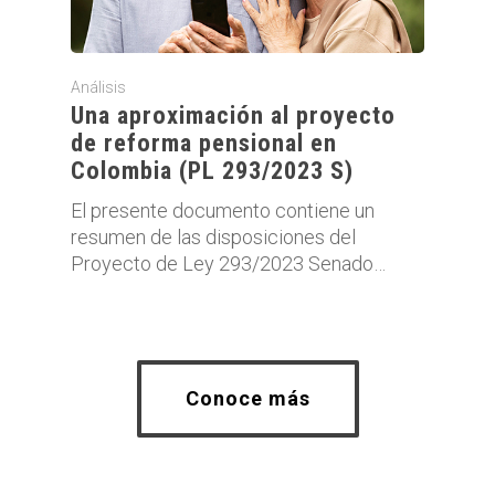
Análisis
Una aproximación al proyecto
de reforma pensional en
Colombia (PL 293/2023 S)
El presente documento contiene un
resumen de las disposiciones del
Proyecto de Ley 293/2023 Senado…
Conoce más