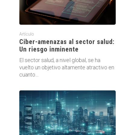
Artículo
Ciber-amenazas al sector salud:
Un riesgo inminente
El sector salud, a nivel global, se ha
vuelto un objetivo altamente atractivo en
cuanto…