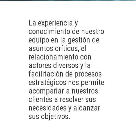
La experiencia y
conocimiento de nuestro
equipo en la gestión de
asuntos críticos, el
relacionamiento con
actores diversos y la
facilitación de procesos
estratégicos nos permite
acompañar a nuestros
clientes a resolver sus
necesidades y alcanzar
sus objetivos.