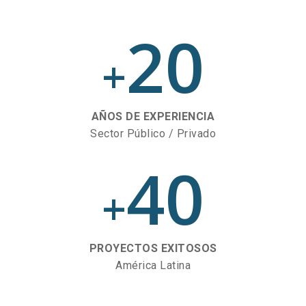
20
+
AÑOS DE EXPERIENCIA
Sector Público / Privado
40
+
PROYECTOS EXITOSOS
América Latina