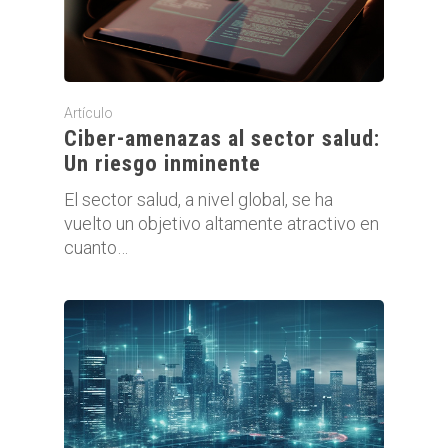
Artículo
Ciber-amenazas al sector salud:
Un riesgo inminente
El sector salud, a nivel global, se ha
vuelto un objetivo altamente atractivo en
cuanto…