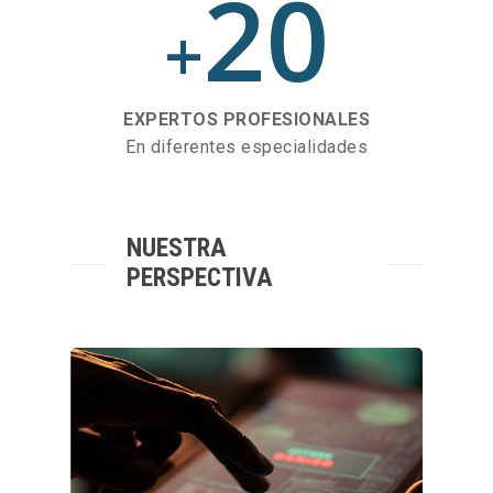
20
+
EXPERTOS PROFESIONALES
En diferentes especialidades
NUESTRA
PERSPECTIVA