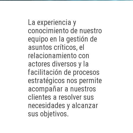
La experiencia y
conocimiento de nuestro
equipo en la gestión de
asuntos críticos, el
relacionamiento con
actores diversos y la
facilitación de procesos
estratégicos nos permite
acompañar a nuestros
clientes a resolver sus
necesidades y alcanzar
sus objetivos.