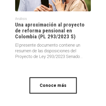
Análisis
Una aproximación al proyecto
de reforma pensional en
Colombia (PL 293/2023 S)
El presente documento contiene un
resumen de las disposiciones del
Proyecto de Ley 293/2023 Senado…
Conoce más