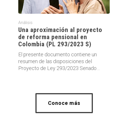
Análisis
Una aproximación al proyecto
de reforma pensional en
Colombia (PL 293/2023 S)
El presente documento contiene un
resumen de las disposiciones del
Proyecto de Ley 293/2023 Senado…
Conoce más