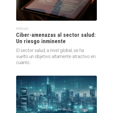
Artículo
Ciber-amenazas al sector salud:
Un riesgo inminente
El sector salud, a nivel global, se ha
vuelto un objetivo altamente atractivo en
cuanto…