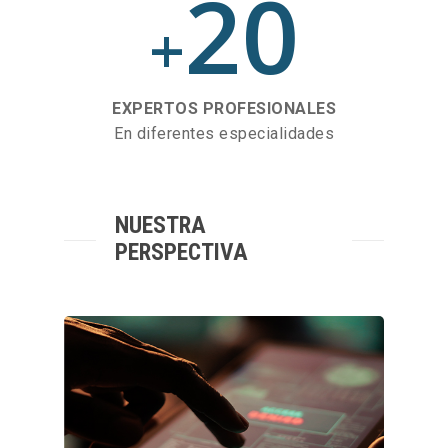
20
+
EXPERTOS PROFESIONALES
En diferentes especialidades
NUESTRA
PERSPECTIVA