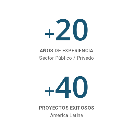
20
+
AÑOS DE EXPERIENCIA
Sector Público / Privado
40
+
PROYECTOS EXITOSOS
América Latina