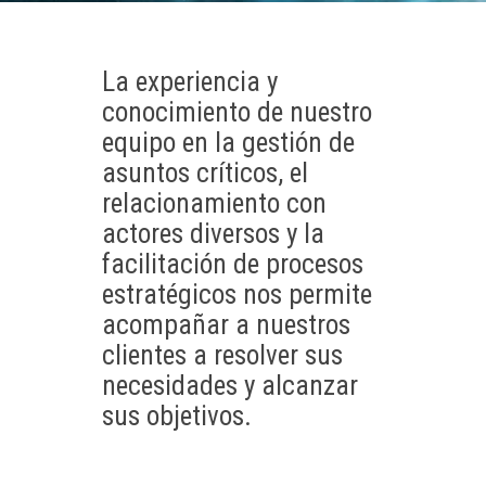
La experiencia y
conocimiento de nuestro
equipo en la gestión de
asuntos críticos, el
relacionamiento con
actores diversos y la
facilitación de procesos
estratégicos nos permite
acompañar a nuestros
clientes a resolver sus
necesidades y alcanzar
sus objetivos.