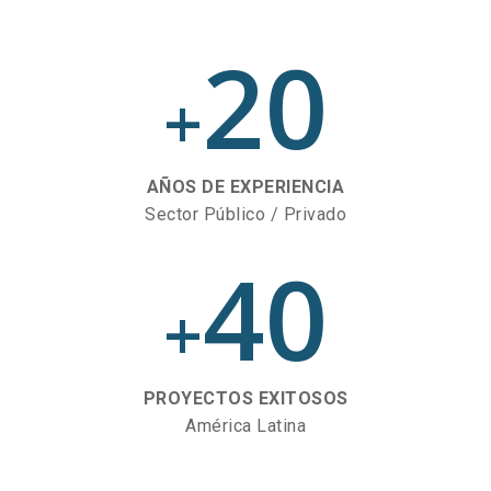
20
+
AÑOS DE EXPERIENCIA
Sector Público / Privado
40
+
PROYECTOS EXITOSOS
América Latina