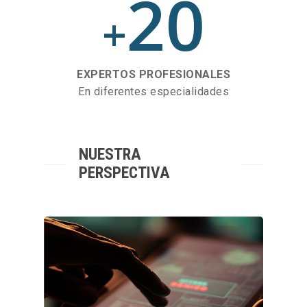
20
+
EXPERTOS PROFESIONALES
En diferentes especialidades
NUESTRA
PERSPECTIVA