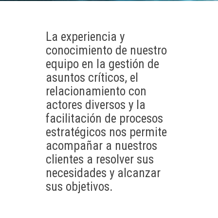
La experiencia y
conocimiento de nuestro
equipo en la gestión de
asuntos críticos, el
relacionamiento con
actores diversos y la
facilitación de procesos
estratégicos nos permite
acompañar a nuestros
clientes a resolver sus
necesidades y alcanzar
sus objetivos.