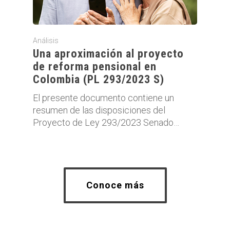
Análisis
Una aproximación al proyecto
de reforma pensional en
Colombia (PL 293/2023 S)
El presente documento contiene un
resumen de las disposiciones del
Proyecto de Ley 293/2023 Senado…
Conoce más