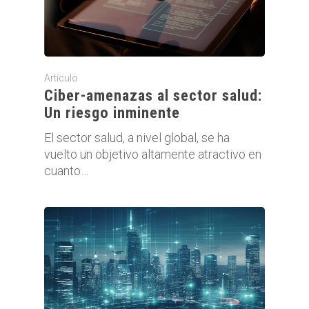
Artículo
Ciber-amenazas al sector salud:
Un riesgo inminente
El sector salud, a nivel global, se ha
vuelto un objetivo altamente atractivo en
cuanto…