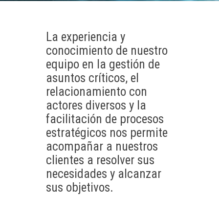
La experiencia y
conocimiento de nuestro
equipo en la gestión de
asuntos críticos, el
relacionamiento con
actores diversos y la
facilitación de procesos
estratégicos nos permite
acompañar a nuestros
clientes a resolver sus
necesidades y alcanzar
sus objetivos.