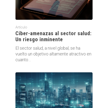
Artículo
Ciber-amenazas al sector salud:
Un riesgo inminente
El sector salud, a nivel global, se ha
vuelto un objetivo altamente atractivo en
cuanto…