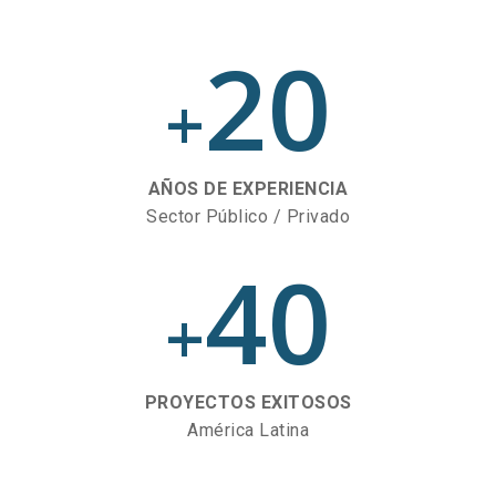
20
+
AÑOS DE EXPERIENCIA
Sector Público / Privado
40
+
PROYECTOS EXITOSOS
América Latina