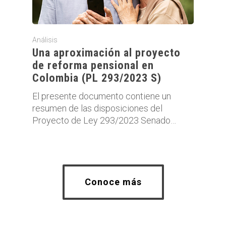
Análisis
Una aproximación al proyecto
de reforma pensional en
Colombia (PL 293/2023 S)
El presente documento contiene un
resumen de las disposiciones del
Proyecto de Ley 293/2023 Senado…
Conoce más