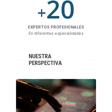
20
+
EXPERTOS PROFESIONALES
En diferentes especialidades
NUESTRA
PERSPECTIVA