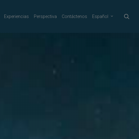
sea
Experiencias
Perspectiva
Contáctenos
Español