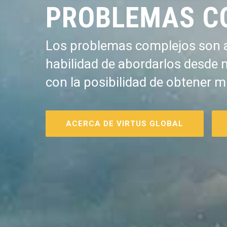
PROBLEMAS C
Los problemas complejos son a
habilidad de abordarlos desde 
con la posibilidad de obtener m
ACERCA DE VIRTUS GLOBAL