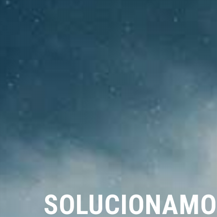
SOLUCIONAMO