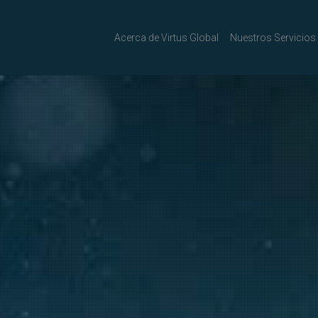
Acerca de Virtus Global
Nuestros Servicios