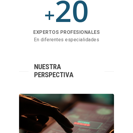
20
+
EXPERTOS PROFESIONALES
En diferentes especialidades
NUESTRA
PERSPECTIVA