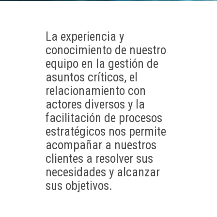
La experiencia y
conocimiento de nuestro
equipo en la gestión de
asuntos críticos, el
relacionamiento con
actores diversos y la
facilitación de procesos
estratégicos nos permite
acompañar a nuestros
clientes a resolver sus
necesidades y alcanzar
sus objetivos.