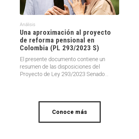
Análisis
Una aproximación al proyecto
de reforma pensional en
Colombia (PL 293/2023 S)
El presente documento contiene un
resumen de las disposiciones del
Proyecto de Ley 293/2023 Senado…
Conoce más