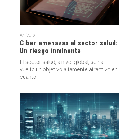
Artículo
Ciber-amenazas al sector salud:
Un riesgo inminente
El sector salud, a nivel global, se ha
vuelto un objetivo altamente atractivo en
cuanto…