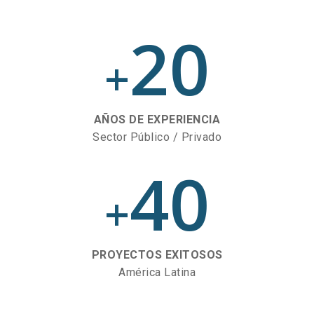
20
+
AÑOS DE EXPERIENCIA
Sector Público / Privado
40
+
PROYECTOS EXITOSOS
América Latina