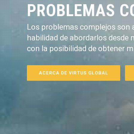
PROBLEMAS C
Los problemas complejos son a
habilidad de abordarlos desde 
con la posibilidad de obtener m
ACERCA DE VIRTUS GLOBAL