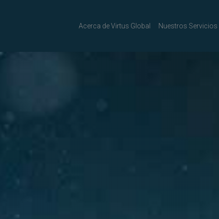
Acerca de Virtus Global
Nuestros Servicios