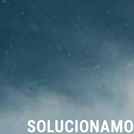
SOLUCIONAMO