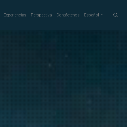
sea
Experiencias
Perspectiva
Contáctenos
Español