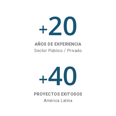
20
+
AÑOS DE EXPERIENCIA
Sector Público / Privado
40
+
PROYECTOS EXITOSOS
América Latina