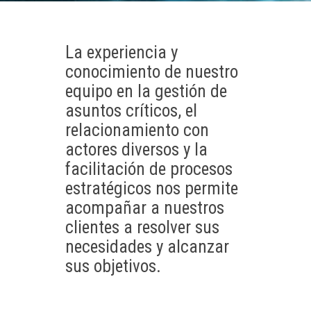
La experiencia y
conocimiento de nuestro
equipo en la gestión de
asuntos críticos, el
relacionamiento con
actores diversos y la
facilitación de procesos
estratégicos nos permite
acompañar a nuestros
clientes a resolver sus
necesidades y alcanzar
sus objetivos.