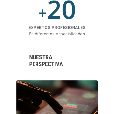
20
+
EXPERTOS PROFESIONALES
En diferentes especialidades
NUESTRA
PERSPECTIVA