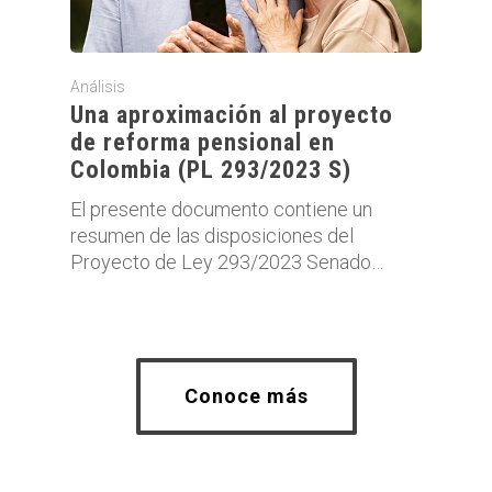
Análisis
Una aproximación al proyecto
de reforma pensional en
Colombia (PL 293/2023 S)
El presente documento contiene un
resumen de las disposiciones del
Proyecto de Ley 293/2023 Senado…
Conoce más