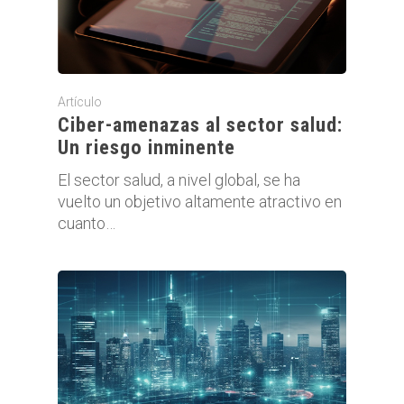
Artículo
Ciber-amenazas al sector salud:
Un riesgo inminente
El sector salud, a nivel global, se ha
vuelto un objetivo altamente atractivo en
cuanto…