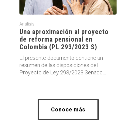
Análisis
Una aproximación al proyecto
de reforma pensional en
Colombia (PL 293/2023 S)
El presente documento contiene un
resumen de las disposiciones del
Proyecto de Ley 293/2023 Senado…
Conoce más