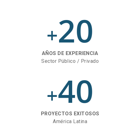
20
+
AÑOS DE EXPERIENCIA
Sector Público / Privado
40
+
PROYECTOS EXITOSOS
América Latina