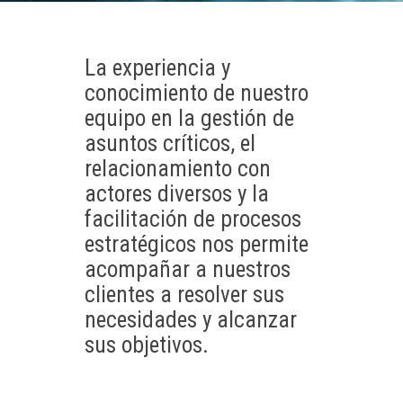
La experiencia y
conocimiento de nuestro
equipo en la gestión de
asuntos críticos, el
relacionamiento con
actores diversos y la
facilitación de procesos
estratégicos nos permite
acompañar a nuestros
clientes a resolver sus
necesidades y alcanzar
sus objetivos.