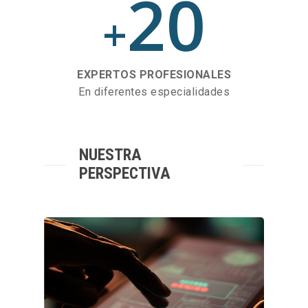
20
+
EXPERTOS PROFESIONALES
En diferentes especialidades
NUESTRA
PERSPECTIVA