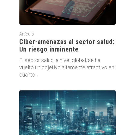
Artículo
Ciber-amenazas al sector salud:
Un riesgo inminente
El sector salud, a nivel global, se ha
vuelto un objetivo altamente atractivo en
cuanto…