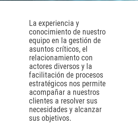
La experiencia y
conocimiento de nuestro
equipo en la gestión de
asuntos críticos, el
relacionamiento con
actores diversos y la
facilitación de procesos
estratégicos nos permite
acompañar a nuestros
clientes a resolver sus
necesidades y alcanzar
sus objetivos.