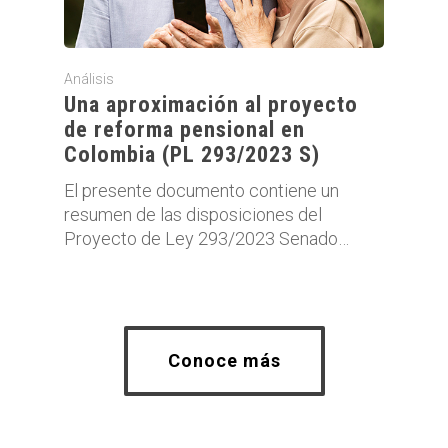
Análisis
Una aproximación al proyecto
de reforma pensional en
Colombia (PL 293/2023 S)
El presente documento contiene un
resumen de las disposiciones del
Proyecto de Ley 293/2023 Senado…
Conoce más