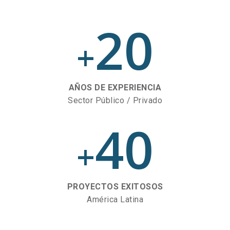
20
+
AÑOS DE EXPERIENCIA
Sector Público / Privado
40
+
PROYECTOS EXITOSOS
América Latina