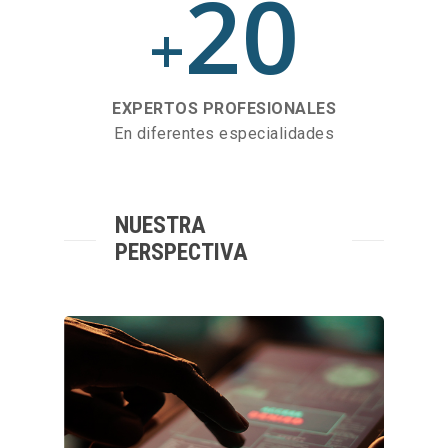
20
+
EXPERTOS PROFESIONALES
En diferentes especialidades
NUESTRA
PERSPECTIVA