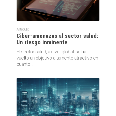
Artículo
Ciber-amenazas al sector salud:
Un riesgo inminente
El sector salud, a nivel global, se ha
vuelto un objetivo altamente atractivo en
cuanto…