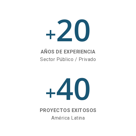
20
+
AÑOS DE EXPERIENCIA
Sector Público / Privado
40
+
PROYECTOS EXITOSOS
América Latina