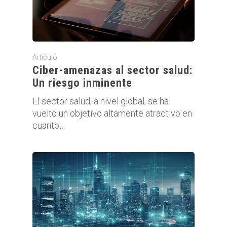
Artículo
Ciber-amenazas al sector salud:
Un riesgo inminente
El sector salud, a nivel global, se ha
vuelto un objetivo altamente atractivo en
cuanto…