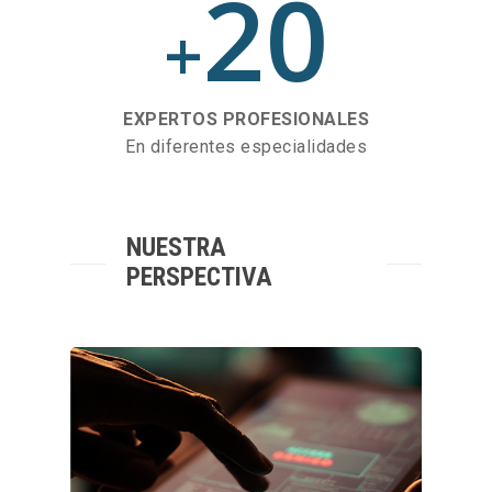
20
+
EXPERTOS PROFESIONALES
En diferentes especialidades
NUESTRA
PERSPECTIVA