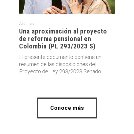
Análisis
Una aproximación al proyecto
de reforma pensional en
Colombia (PL 293/2023 S)
El presente documento contiene un
resumen de las disposiciones del
Proyecto de Ley 293/2023 Senado…
Conoce más