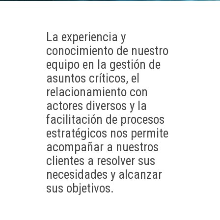
La experiencia y
conocimiento de nuestro
equipo en la gestión de
asuntos críticos, el
relacionamiento con
actores diversos y la
facilitación de procesos
estratégicos nos permite
acompañar a nuestros
clientes a resolver sus
necesidades y alcanzar
sus objetivos.