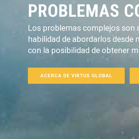
PROBLEMAS C
Los problemas complejos son a
habilidad de abordarlos desde 
con la posibilidad de obtener m
ACERCA DE VIRTUS GLOBAL