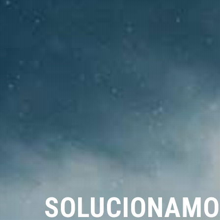
SOLUCIONAMO