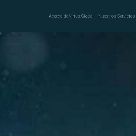
Acerca de Virtus Global
Nuestros Servicios