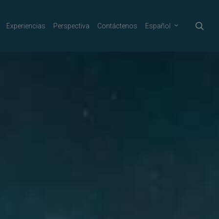
sea
Experiencias
Perspectiva
Contáctenos
Español