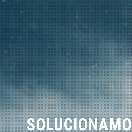
SOLUCIONAMO