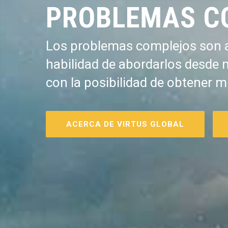
PROBLEMAS C
Los problemas complejos son a
habilidad de abordarlos desde 
con la posibilidad de obtener m
ACERCA DE VIRTUS GLOBAL