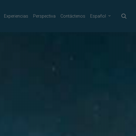
sea
Experiencias
Perspectiva
Contáctenos
Español