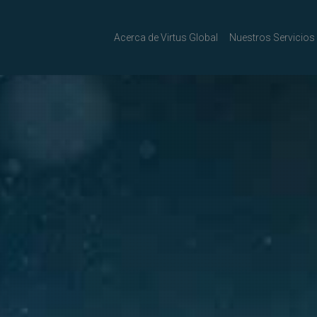
Acerca de Virtus Global
Nuestros Servicios