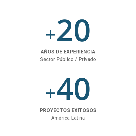
20
+
AÑOS DE EXPERIENCIA
Sector Público / Privado
40
+
PROYECTOS EXITOSOS
América Latina