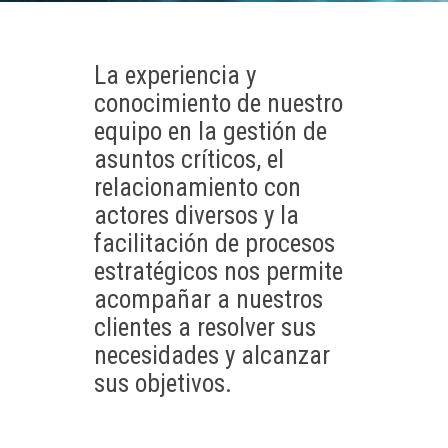
La experiencia y
conocimiento de nuestro
equipo en la gestión de
asuntos críticos, el
relacionamiento con
actores diversos y la
facilitación de procesos
estratégicos nos permite
acompañar a nuestros
clientes a resolver sus
necesidades y alcanzar
sus objetivos.