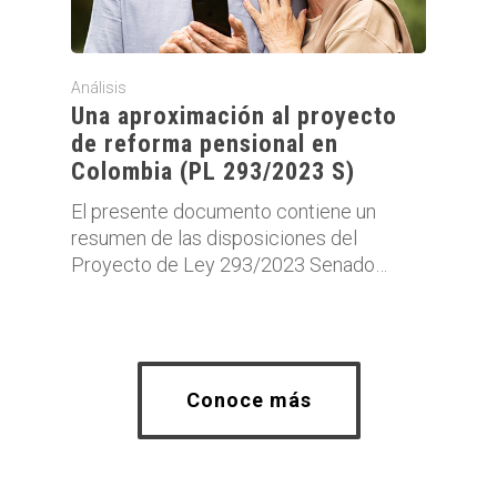
Análisis
Una aproximación al proyecto
de reforma pensional en
Colombia (PL 293/2023 S)
El presente documento contiene un
resumen de las disposiciones del
Proyecto de Ley 293/2023 Senado…
Conoce más