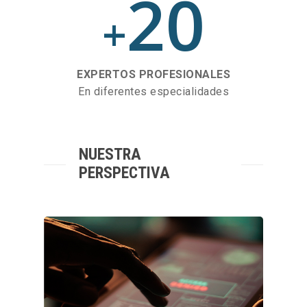
20
+
EXPERTOS PROFESIONALES
En diferentes especialidades
NUESTRA
PERSPECTIVA