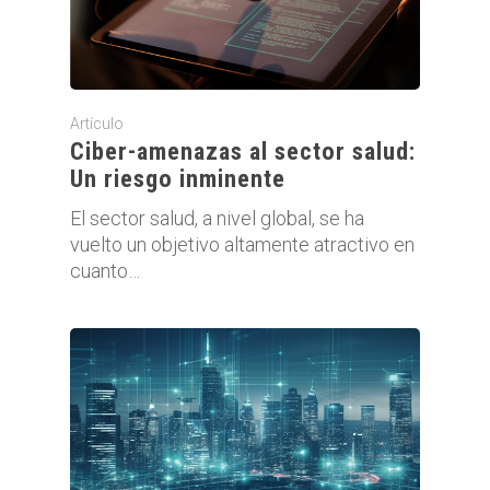
Artículo
Ciber-amenazas al sector salud:
Un riesgo inminente
El sector salud, a nivel global, se ha
vuelto un objetivo altamente atractivo en
cuanto…