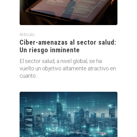
Artículo
Ciber-amenazas al sector salud:
Un riesgo inminente
El sector salud, a nivel global, se ha
vuelto un objetivo altamente atractivo en
cuanto…