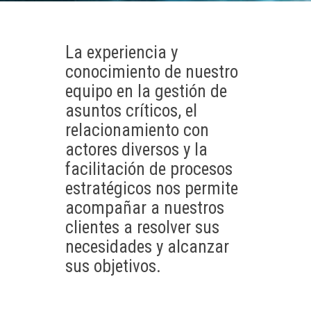
La experiencia y
conocimiento de nuestro
equipo en la gestión de
asuntos críticos, el
relacionamiento con
actores diversos y la
facilitación de procesos
estratégicos nos permite
acompañar a nuestros
clientes a resolver sus
necesidades y alcanzar
sus objetivos.