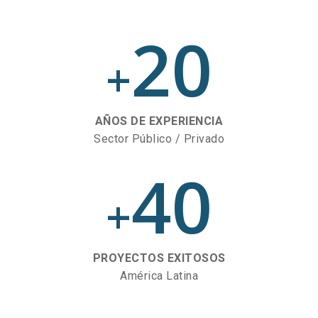
20
+
AÑOS DE EXPERIENCIA
Sector Público / Privado
40
+
PROYECTOS EXITOSOS
América Latina