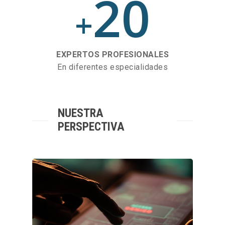
20
+
EXPERTOS PROFESIONALES
En diferentes especialidades
NUESTRA
PERSPECTIVA