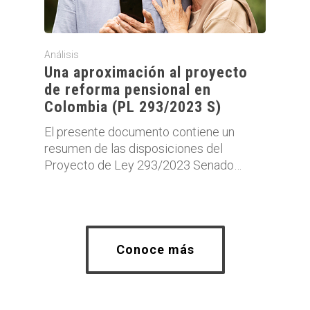
Análisis
Una aproximación al proyecto
de reforma pensional en
Colombia (PL 293/2023 S)
El presente documento contiene un
resumen de las disposiciones del
Proyecto de Ley 293/2023 Senado…
Conoce más