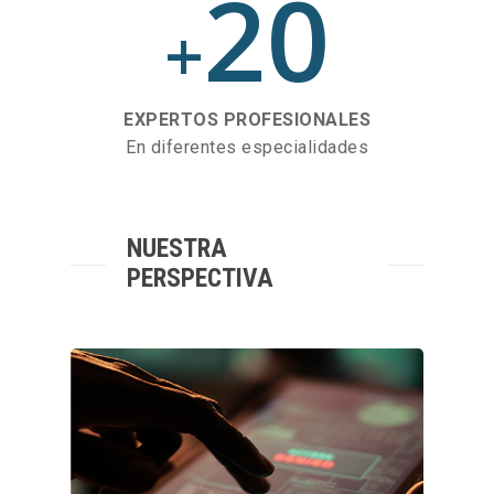
20
+
EXPERTOS PROFESIONALES
En diferentes especialidades
NUESTRA
PERSPECTIVA