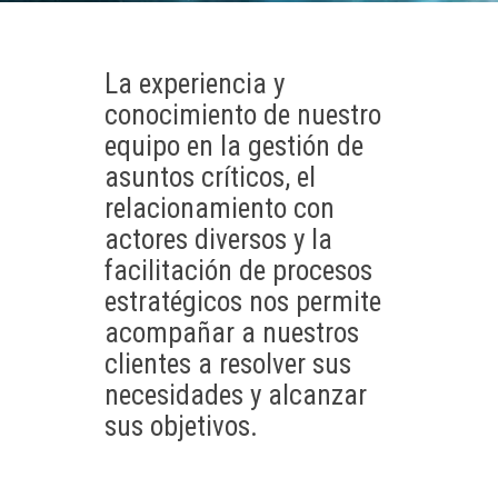
La experiencia y
conocimiento de nuestro
equipo en la gestión de
asuntos críticos, el
relacionamiento con
actores diversos y la
facilitación de procesos
estratégicos nos permite
acompañar a nuestros
clientes a resolver sus
necesidades y alcanzar
sus objetivos.