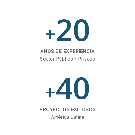
20
+
AÑOS DE EXPERIENCIA
Sector Público / Privado
40
+
PROYECTOS EXITOSOS
América Latina