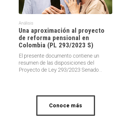
Análisis
Una aproximación al proyecto
de reforma pensional en
Colombia (PL 293/2023 S)
El presente documento contiene un
resumen de las disposiciones del
Proyecto de Ley 293/2023 Senado…
Conoce más