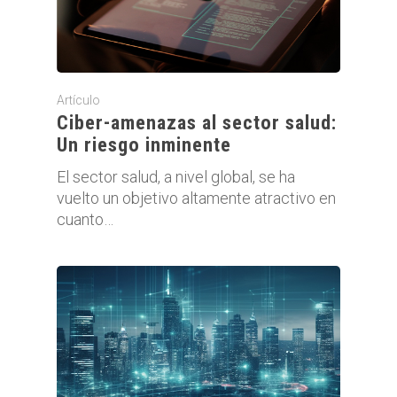
Artículo
Ciber-amenazas al sector salud:
Un riesgo inminente
El sector salud, a nivel global, se ha
vuelto un objetivo altamente atractivo en
cuanto…