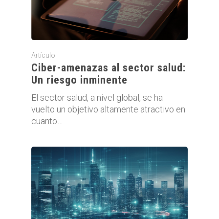
Artículo
Ciber-amenazas al sector salud:
Un riesgo inminente
El sector salud, a nivel global, se ha
vuelto un objetivo altamente atractivo en
cuanto…