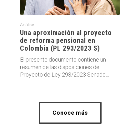
Análisis
Una aproximación al proyecto
de reforma pensional en
Colombia (PL 293/2023 S)
El presente documento contiene un
resumen de las disposiciones del
Proyecto de Ley 293/2023 Senado…
Conoce más