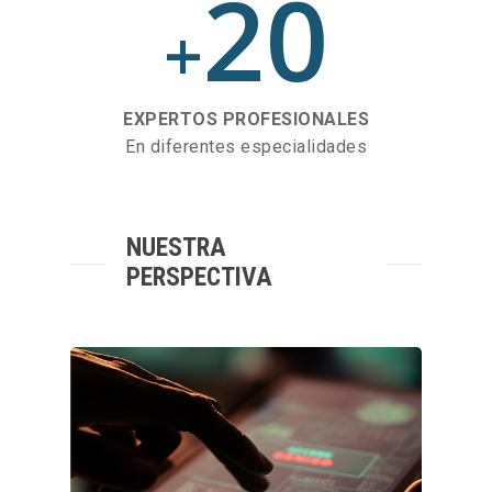
20
+
EXPERTOS PROFESIONALES
En diferentes especialidades
NUESTRA
PERSPECTIVA