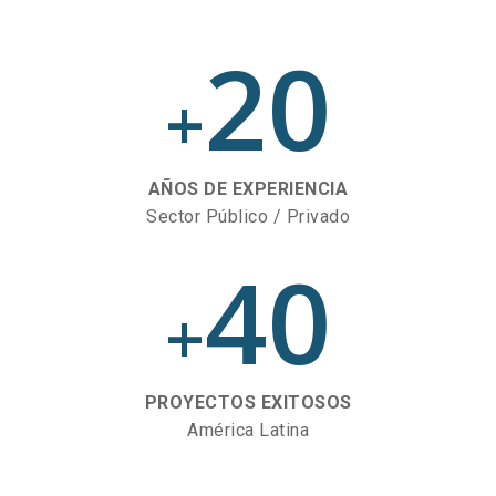
20
+
AÑOS DE EXPERIENCIA
Sector Público / Privado
40
+
PROYECTOS EXITOSOS
América Latina