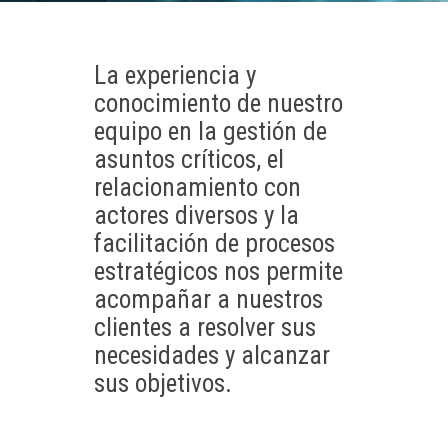
La experiencia y
conocimiento de nuestro
equipo en la gestión de
asuntos críticos, el
relacionamiento con
actores diversos y la
facilitación de procesos
estratégicos nos permite
acompañar a nuestros
clientes a resolver sus
necesidades y alcanzar
sus objetivos.