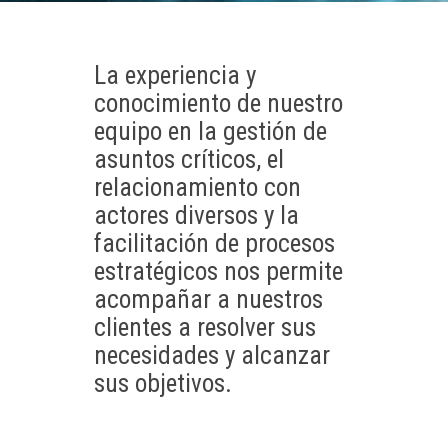
La experiencia y
conocimiento de nuestro
equipo en la gestión de
asuntos críticos, el
relacionamiento con
actores diversos y la
facilitación de procesos
estratégicos nos permite
acompañar a nuestros
clientes a resolver sus
necesidades y alcanzar
sus objetivos.