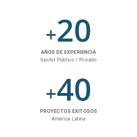
20
+
AÑOS DE EXPERIENCIA
Sector Público / Privado
40
+
PROYECTOS EXITOSOS
América Latina