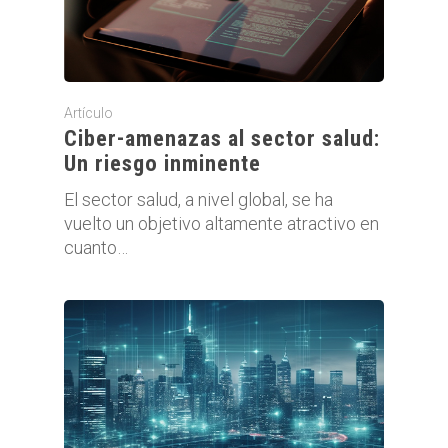
Artículo
Ciber-amenazas al sector salud:
Un riesgo inminente
El sector salud, a nivel global, se ha
vuelto un objetivo altamente atractivo en
cuanto…