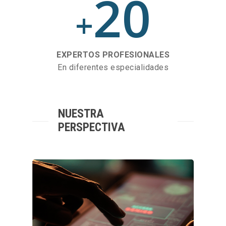
20
+
EXPERTOS PROFESIONALES
En diferentes especialidades
NUESTRA
PERSPECTIVA