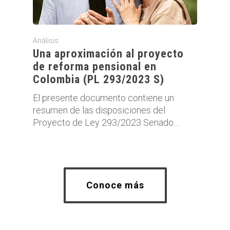
Análisis
Una aproximación al proyecto
de reforma pensional en
Colombia (PL 293/2023 S)
El presente documento contiene un
resumen de las disposiciones del
Proyecto de Ley 293/2023 Senado…
Conoce más