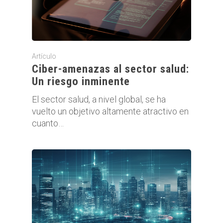
Artículo
Ciber-amenazas al sector salud:
Un riesgo inminente
El sector salud, a nivel global, se ha
vuelto un objetivo altamente atractivo en
cuanto…