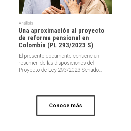
Análisis
Una aproximación al proyecto
de reforma pensional en
Colombia (PL 293/2023 S)
El presente documento contiene un
resumen de las disposiciones del
Proyecto de Ley 293/2023 Senado…
Conoce más