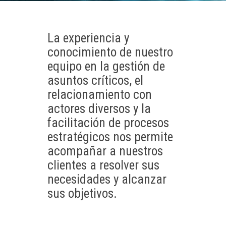
La experiencia y
conocimiento de nuestro
equipo en la gestión de
asuntos críticos, el
relacionamiento con
actores diversos y la
facilitación de procesos
estratégicos nos permite
acompañar a nuestros
clientes a resolver sus
necesidades y alcanzar
sus objetivos.