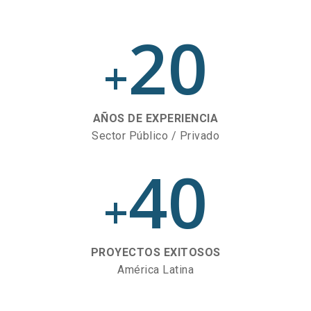
20
+
AÑOS DE EXPERIENCIA
Sector Público / Privado
40
+
PROYECTOS EXITOSOS
América Latina