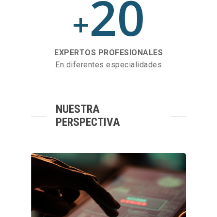
20
+
EXPERTOS PROFESIONALES
En diferentes especialidades
NUESTRA
PERSPECTIVA