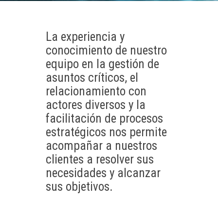
La experiencia y
conocimiento de nuestro
equipo en la gestión de
asuntos críticos, el
relacionamiento con
actores diversos y la
facilitación de procesos
estratégicos nos permite
acompañar a nuestros
clientes a resolver sus
necesidades y alcanzar
sus objetivos.