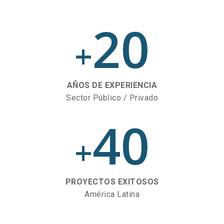
20
+
AÑOS DE EXPERIENCIA
Sector Público / Privado
40
+
PROYECTOS EXITOSOS
América Latina