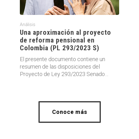
Análisis
Una aproximación al proyecto
de reforma pensional en
Colombia (PL 293/2023 S)
El presente documento contiene un
resumen de las disposiciones del
Proyecto de Ley 293/2023 Senado…
Conoce más