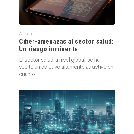
Artículo
Ciber-amenazas al sector salud:
Un riesgo inminente
El sector salud, a nivel global, se ha
vuelto un objetivo altamente atractivo en
cuanto…