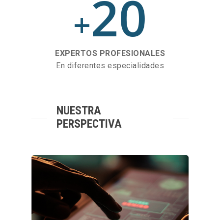
20
+
EXPERTOS PROFESIONALES
En diferentes especialidades
NUESTRA
PERSPECTIVA