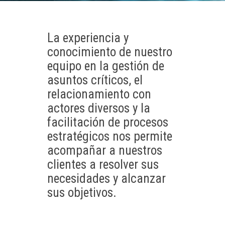
La experiencia y
conocimiento de nuestro
equipo en la gestión de
asuntos críticos, el
relacionamiento con
actores diversos y la
facilitación de procesos
estratégicos nos permite
acompañar a nuestros
clientes a resolver sus
necesidades y alcanzar
sus objetivos.