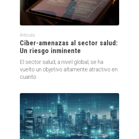
Artículo
Ciber-amenazas al sector salud:
Un riesgo inminente
El sector salud, a nivel global, se ha
vuelto un objetivo altamente atractivo en
cuanto…