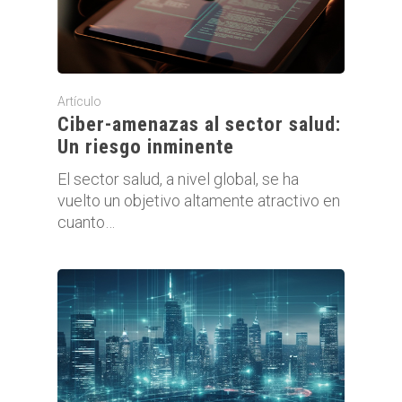
Artículo
Ciber-amenazas al sector salud:
Un riesgo inminente
El sector salud, a nivel global, se ha
vuelto un objetivo altamente atractivo en
cuanto…