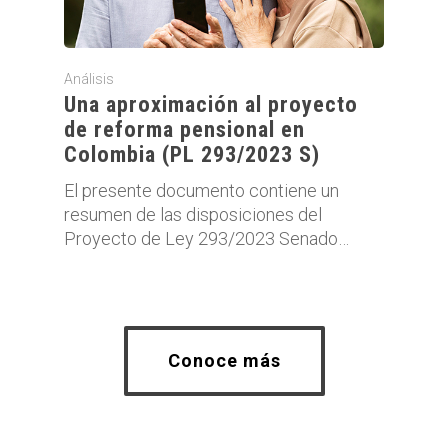
Análisis
Una aproximación al proyecto
de reforma pensional en
Colombia (PL 293/2023 S)
El presente documento contiene un
resumen de las disposiciones del
Proyecto de Ley 293/2023 Senado…
Conoce más