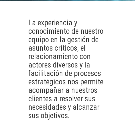
La experiencia y
conocimiento de nuestro
equipo en la gestión de
asuntos críticos, el
relacionamiento con
actores diversos y la
facilitación de procesos
estratégicos nos permite
acompañar a nuestros
clientes a resolver sus
necesidades y alcanzar
sus objetivos.