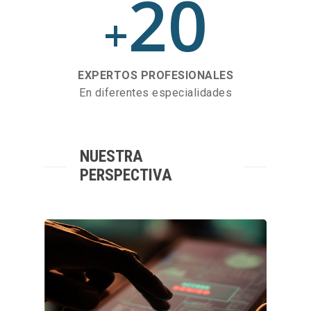
20
+
EXPERTOS PROFESIONALES
En diferentes especialidades
NUESTRA
PERSPECTIVA