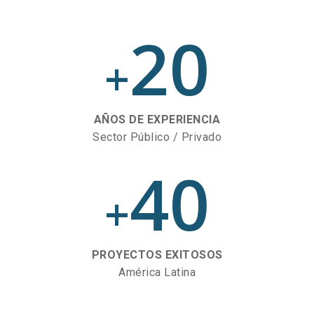
20
+
AÑOS DE EXPERIENCIA
Sector Público / Privado
40
+
PROYECTOS EXITOSOS
América Latina