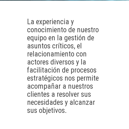
La experiencia y
conocimiento de nuestro
equipo en la gestión de
asuntos críticos, el
relacionamiento con
actores diversos y la
facilitación de procesos
estratégicos nos permite
acompañar a nuestros
clientes a resolver sus
necesidades y alcanzar
sus objetivos.