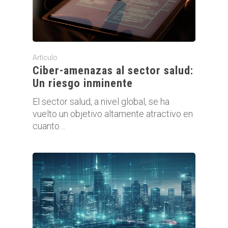
Artículo
Ciber-amenazas al sector salud:
Un riesgo inminente
El sector salud, a nivel global, se ha
vuelto un objetivo altamente atractivo en
cuanto…