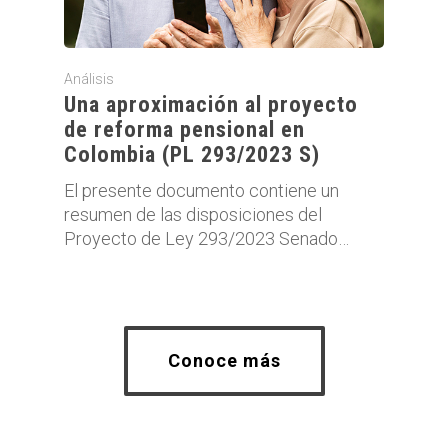
Análisis
Una aproximación al proyecto
de reforma pensional en
Colombia (PL 293/2023 S)
El presente documento contiene un
resumen de las disposiciones del
Proyecto de Ley 293/2023 Senado…
Conoce más