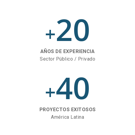
20
+
AÑOS DE EXPERIENCIA
Sector Público / Privado
40
+
PROYECTOS EXITOSOS
América Latina