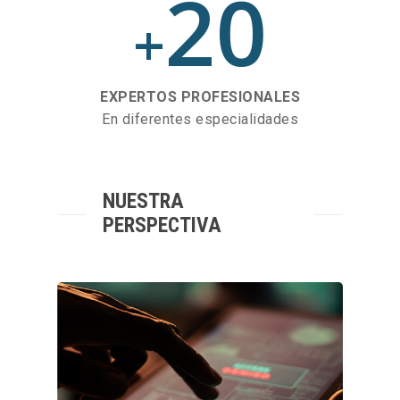
20
+
EXPERTOS PROFESIONALES
En diferentes especialidades
NUESTRA
PERSPECTIVA