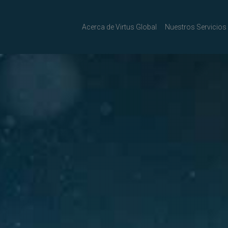
Acerca de Virtus Global
Nuestros Servicios