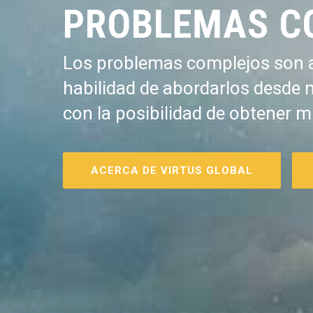
PROBLEMAS C
Los problemas complejos son a
habilidad de abordarlos desde 
con la posibilidad de obtener m
ACERCA DE VIRTUS GLOBAL