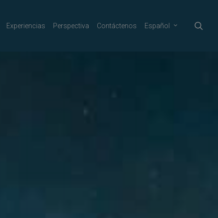
sea
Experiencias
Perspectiva
Contáctenos
Español