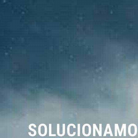
SOLUCIONAMO