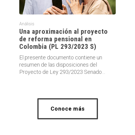
Análisis
Una aproximación al proyecto
de reforma pensional en
Colombia (PL 293/2023 S)
El presente documento contiene un
resumen de las disposiciones del
Proyecto de Ley 293/2023 Senado…
Conoce más