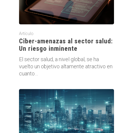
Artículo
Ciber-amenazas al sector salud:
Un riesgo inminente
El sector salud, a nivel global, se ha
vuelto un objetivo altamente atractivo en
cuanto…