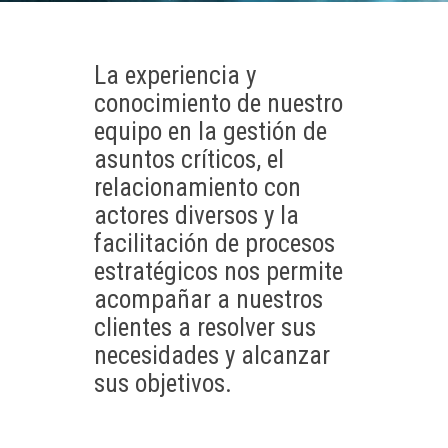
La experiencia y
conocimiento de nuestro
equipo en la gestión de
asuntos críticos, el
relacionamiento con
actores diversos y la
facilitación de procesos
estratégicos nos permite
acompañar a nuestros
clientes a resolver sus
necesidades y alcanzar
sus objetivos.