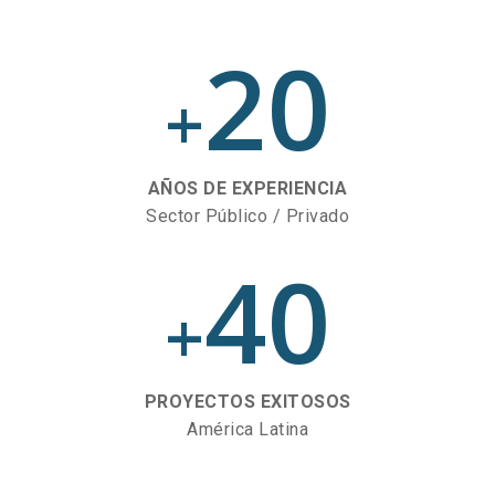
20
+
AÑOS DE EXPERIENCIA
Sector Público / Privado
40
+
PROYECTOS EXITOSOS
América Latina