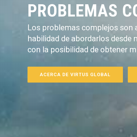
PROBLEMAS C
Los problemas complejos son a
habilidad de abordarlos desde 
con la posibilidad de obtener m
ACERCA DE VIRTUS GLOBAL