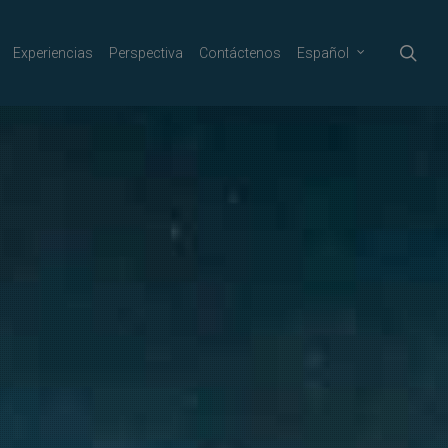
sea
Experiencias
Perspectiva
Contáctenos
Español