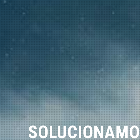
SOLUCIONAMO