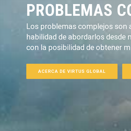
PROBLEMAS C
Los problemas complejos son a
habilidad de abordarlos desde 
con la posibilidad de obtener m
ACERCA DE VIRTUS GLOBAL