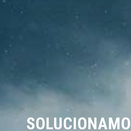
SOLUCIONAMO