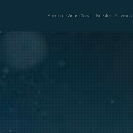
Acerca de Virtus Global
Nuestros Servicios