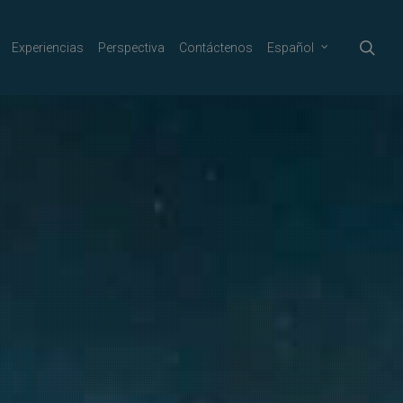
sea
Experiencias
Perspectiva
Contáctenos
Español