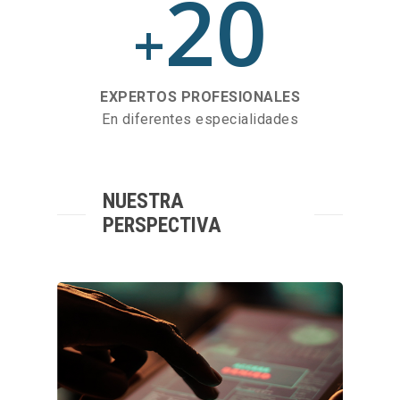
20
+
EXPERTOS PROFESIONALES
En diferentes especialidades
NUESTRA
PERSPECTIVA