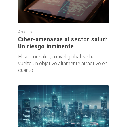
Artículo
Ciber-amenazas al sector salud:
Un riesgo inminente
El sector salud, a nivel global, se ha
vuelto un objetivo altamente atractivo en
cuanto…