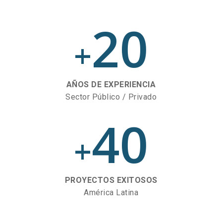
20
+
AÑOS DE EXPERIENCIA
Sector Público / Privado
40
+
PROYECTOS EXITOSOS
América Latina