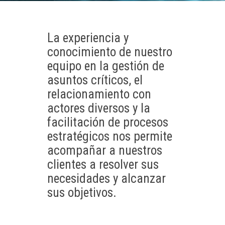
La experiencia y
conocimiento de nuestro
equipo en la gestión de
asuntos críticos, el
relacionamiento con
actores diversos y la
facilitación de procesos
estratégicos nos permite
acompañar a nuestros
clientes a resolver sus
necesidades y alcanzar
sus objetivos.