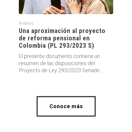
Análisis
Una aproximación al proyecto
de reforma pensional en
Colombia (PL 293/2023 S)
El presente documento contiene un
resumen de las disposiciones del
Proyecto de Ley 293/2023 Senado…
Conoce más