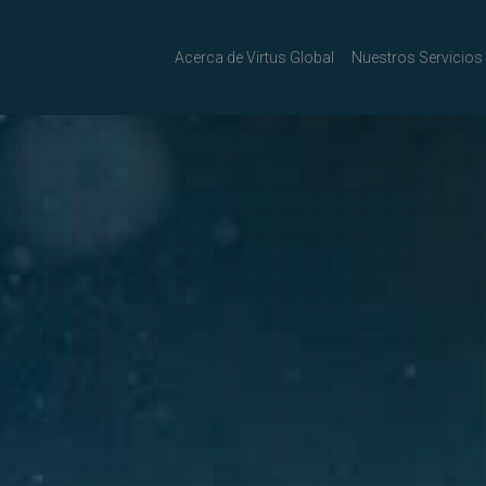
Acerca de Virtus Global
Nuestros Servicios