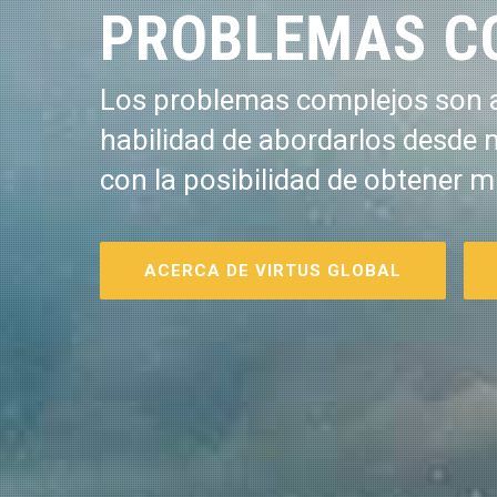
PROBLEMAS C
Los problemas complejos son a
habilidad de abordarlos desde 
con la posibilidad de obtener m
ACERCA DE VIRTUS GLOBAL