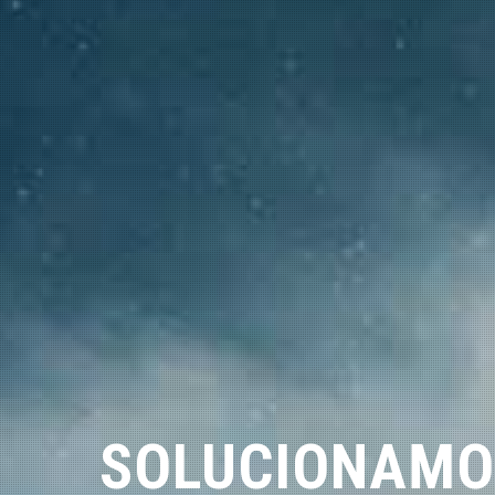
SOLUCIONAMO