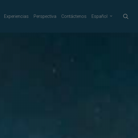
sea
Experiencias
Perspectiva
Contáctenos
Español