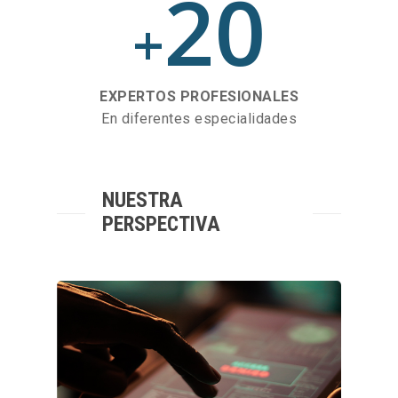
20
+
EXPERTOS PROFESIONALES
En diferentes especialidades
NUESTRA
PERSPECTIVA