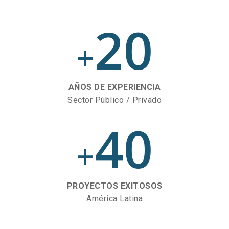
20
+
AÑOS DE EXPERIENCIA
Sector Público / Privado
40
+
PROYECTOS EXITOSOS
América Latina