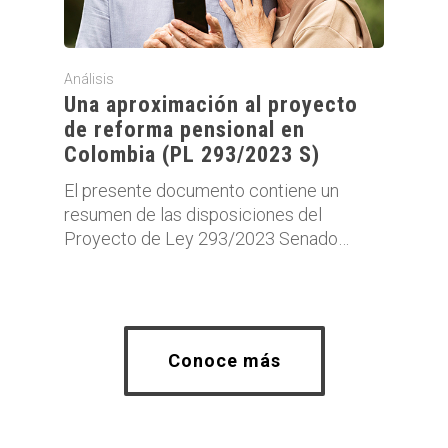
Análisis
Una aproximación al proyecto
de reforma pensional en
Colombia (PL 293/2023 S)
El presente documento contiene un
resumen de las disposiciones del
Proyecto de Ley 293/2023 Senado…
Conoce más