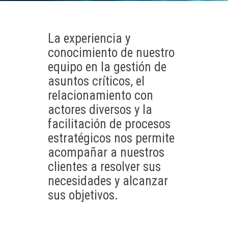
La experiencia y
conocimiento de nuestro
equipo en la gestión de
asuntos críticos, el
relacionamiento con
actores diversos y la
facilitación de procesos
estratégicos nos permite
acompañar a nuestros
clientes a resolver sus
necesidades y alcanzar
sus objetivos.