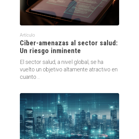
Artículo
Ciber-amenazas al sector salud:
Un riesgo inminente
El sector salud, a nivel global, se ha
vuelto un objetivo altamente atractivo en
cuanto…