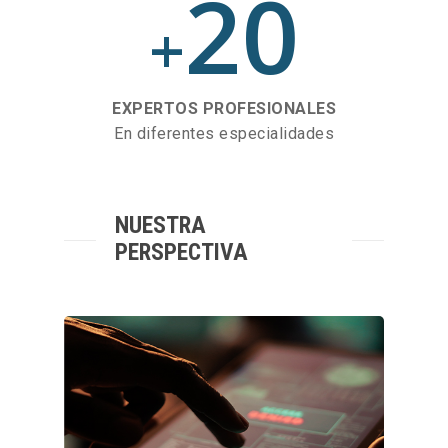
20
+
EXPERTOS PROFESIONALES
En diferentes especialidades
NUESTRA
PERSPECTIVA