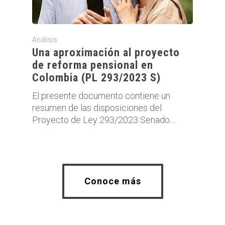
Análisis
Una aproximación al proyecto
de reforma pensional en
Colombia (PL 293/2023 S)
El presente documento contiene un
resumen de las disposiciones del
Proyecto de Ley 293/2023 Senado…
Conoce más