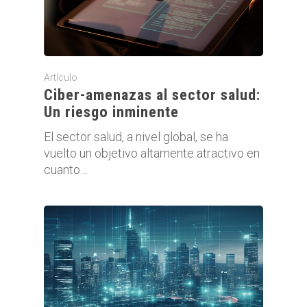
Artículo
Ciber-amenazas al sector salud:
Un riesgo inminente
El sector salud, a nivel global, se ha
vuelto un objetivo altamente atractivo en
cuanto…