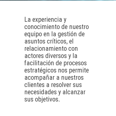
La experiencia y
conocimiento de nuestro
equipo en la gestión de
asuntos críticos, el
relacionamiento con
actores diversos y la
facilitación de procesos
estratégicos nos permite
acompañar a nuestros
clientes a resolver sus
necesidades y alcanzar
sus objetivos.