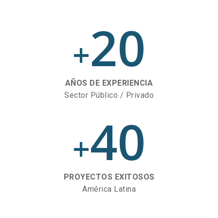
20
+
AÑOS DE EXPERIENCIA
Sector Público / Privado
40
+
PROYECTOS EXITOSOS
América Latina