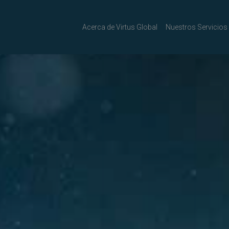
Acerca de Virtus Global
Nuestros Servicios