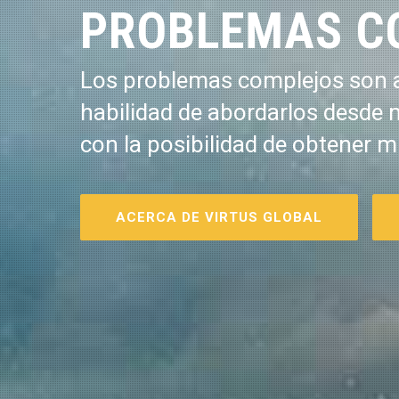
PROBLEMAS C
Los problemas complejos son a
habilidad de abordarlos desde 
con la posibilidad de obtener m
ACERCA DE VIRTUS GLOBAL