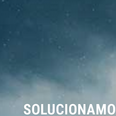
SOLUCIONAMO