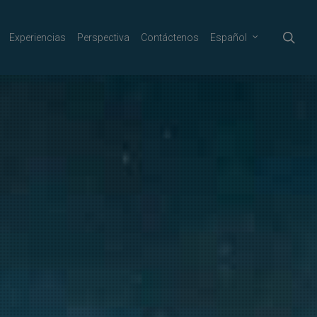
sea
Experiencias
Perspectiva
Contáctenos
Español