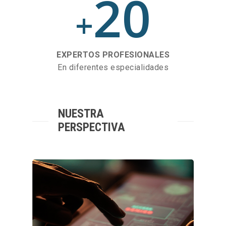
20
+
EXPERTOS PROFESIONALES
En diferentes especialidades
NUESTRA
PERSPECTIVA