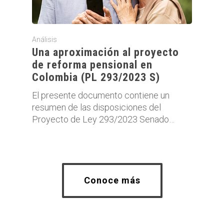
Análisis
Una aproximación al proyecto
de reforma pensional en
Colombia (PL 293/2023 S)
El presente documento contiene un
resumen de las disposiciones del
Proyecto de Ley 293/2023 Senado…
Conoce más