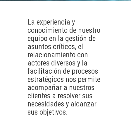
La experiencia y
conocimiento de nuestro
equipo en la gestión de
asuntos críticos, el
relacionamiento con
actores diversos y la
facilitación de procesos
estratégicos nos permite
acompañar a nuestros
clientes a resolver sus
necesidades y alcanzar
sus objetivos.