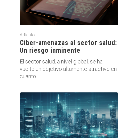
Artículo
Ciber-amenazas al sector salud:
Un riesgo inminente
El sector salud, a nivel global, se ha
vuelto un objetivo altamente atractivo en
cuanto…