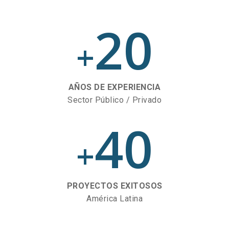
20
+
AÑOS DE EXPERIENCIA
Sector Público / Privado
40
+
PROYECTOS EXITOSOS
América Latina