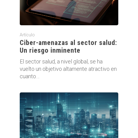
Artículo
Ciber-amenazas al sector salud:
Un riesgo inminente
El sector salud, a nivel global, se ha
vuelto un objetivo altamente atractivo en
cuanto…