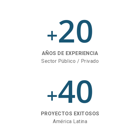
20
+
AÑOS DE EXPERIENCIA
Sector Público / Privado
40
+
PROYECTOS EXITOSOS
América Latina