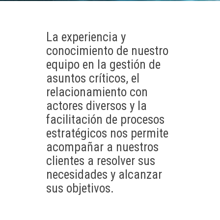
La experiencia y
conocimiento de nuestro
equipo en la gestión de
asuntos críticos, el
relacionamiento con
actores diversos y la
facilitación de procesos
estratégicos nos permite
acompañar a nuestros
clientes a resolver sus
necesidades y alcanzar
sus objetivos.