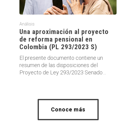
Análisis
Una aproximación al proyecto
de reforma pensional en
Colombia (PL 293/2023 S)
El presente documento contiene un
resumen de las disposiciones del
Proyecto de Ley 293/2023 Senado…
Conoce más