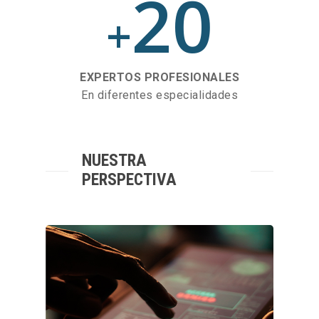
20
+
EXPERTOS PROFESIONALES
En diferentes especialidades
NUESTRA
PERSPECTIVA