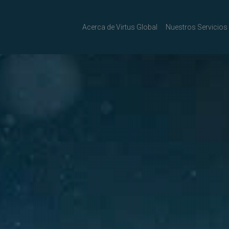
Acerca de Virtus Global
Nuestros Servicios