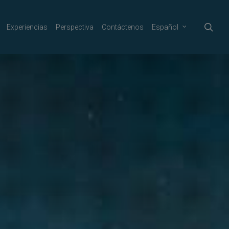
sea
Experiencias
Perspectiva
Contáctenos
Español