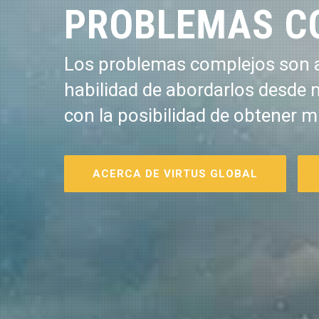
PROBLEMAS C
Los problemas complejos son a
habilidad de abordarlos desde 
con la posibilidad de obtener m
ACERCA DE VIRTUS GLOBAL