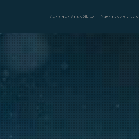
Acerca de Virtus Global
Nuestros Servicios