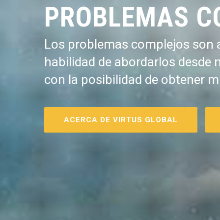
PROBLEMAS C
Los problemas complejos son a
habilidad de abordarlos desde 
con la posibilidad de obtener m
ACERCA DE VIRTUS GLOBAL