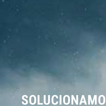
SOLUCIONAMO