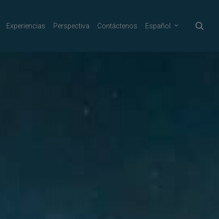
sea
Experiencias
Perspectiva
Contáctenos
Español