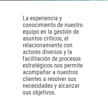
La experiencia y
conocimiento de nuestro
equipo en la gestión de
asuntos críticos, el
relacionamiento con
actores diversos y la
facilitación de procesos
estratégicos nos permite
acompañar a nuestros
clientes a resolver sus
necesidades y alcanzar
sus objetivos.