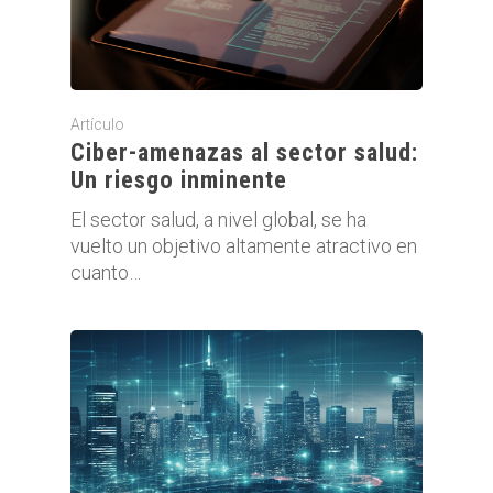
Artículo
Ciber-amenazas al sector salud:
Un riesgo inminente
El sector salud, a nivel global, se ha
vuelto un objetivo altamente atractivo en
cuanto…