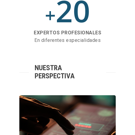
20
+
EXPERTOS PROFESIONALES
En diferentes especialidades
NUESTRA
PERSPECTIVA