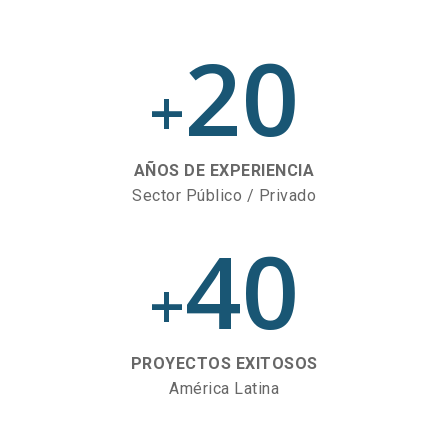
20
+
AÑOS DE EXPERIENCIA
Sector Público / Privado
40
+
PROYECTOS EXITOSOS
América Latina