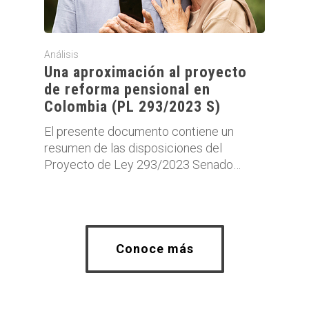
Análisis
Una aproximación al proyecto
de reforma pensional en
Colombia (PL 293/2023 S)
El presente documento contiene un
resumen de las disposiciones del
Proyecto de Ley 293/2023 Senado…
Conoce más