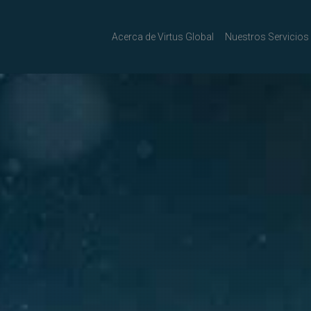
Acerca de Virtus Global
Nuestros Servicios