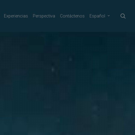
sea
Experiencias
Perspectiva
Contáctenos
Español