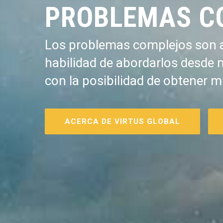
PROBLEMAS C
Los problemas complejos son a
habilidad de abordarlos desde 
con la posibilidad de obtener m
ACERCA DE VIRTUS GLOBAL