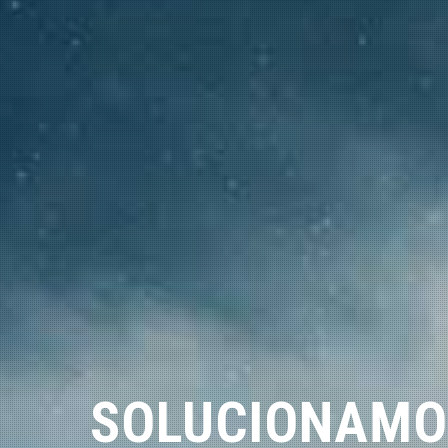
SOLUCIONAMO