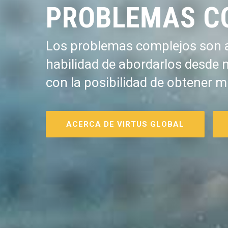
PROBLEMAS C
Los problemas complejos son a
habilidad de abordarlos desde 
con la posibilidad de obtener m
ACERCA DE VIRTUS GLOBAL