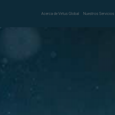
Acerca de Virtus Global
Nuestros Servicios