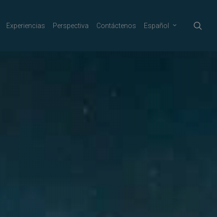
sea
Experiencias
Perspectiva
Contáctenos
Español