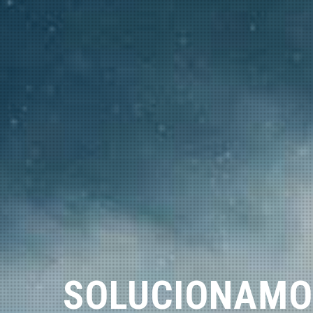
SOLUCIONAMO